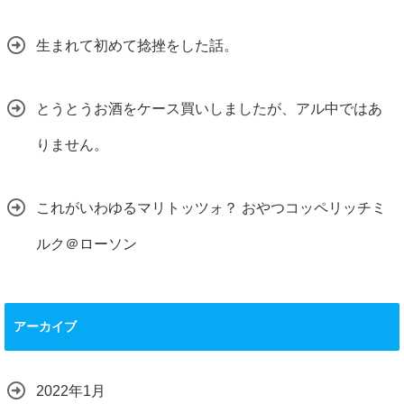
生まれて初めて捻挫をした話。
とうとうお酒をケース買いしましたが、アル中ではあ
りません。
これがいわゆるマリトッツォ？ おやつコッペリッチミ
ルク＠ローソン
アーカイブ
2022年1月