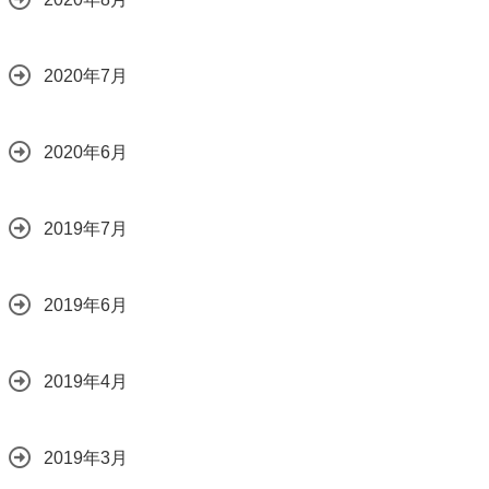
2020年7月
2020年6月
2019年7月
2019年6月
2019年4月
2019年3月