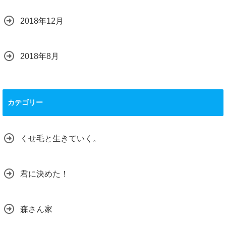
2018年12月
2018年8月
カテゴリー
くせ毛と生きていく。
君に決めた！
森さん家