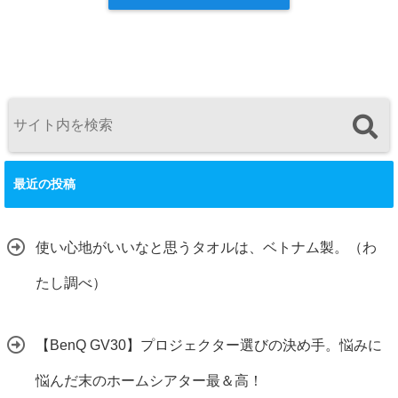
最近の投稿
使い心地がいいなと思うタオルは、ベトナム製。（わ
たし調べ）
【BenQ GV30】プロジェクター選びの決め手。悩みに
悩んだ末のホームシアター最＆高！