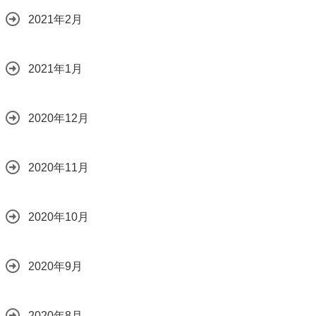
2021年2月
2021年1月
2020年12月
2020年11月
2020年10月
2020年9月
2020年8月