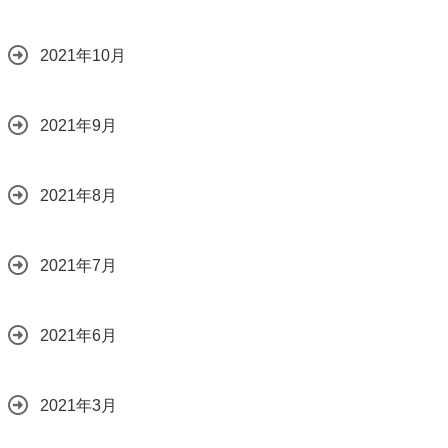
2021年10月
2021年9月
2021年8月
2021年7月
2021年6月
2021年3月