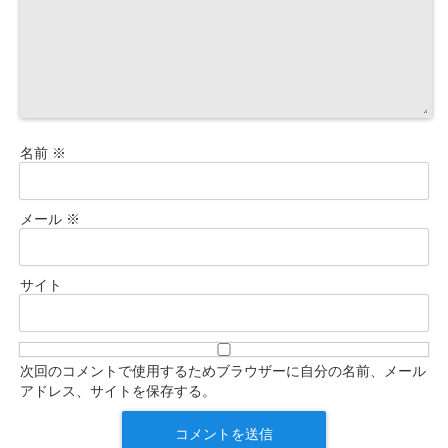
名前
※
メール
※
サイト
次回のコメントで使用するためブラウザーに自分の名前、メール
アドレス、サイトを保存する。