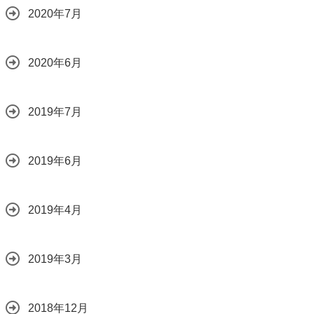
2020年7月
2020年6月
2019年7月
2019年6月
2019年4月
2019年3月
2018年12月