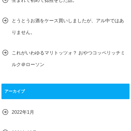
生まれて初めて捻挫をした話。
とうとうお酒をケース買いしましたが、アル中ではあ
りません。
これがいわゆるマリトッツォ？ おやつコッペリッチミ
ルク＠ローソン
アーカイブ
2022年1月