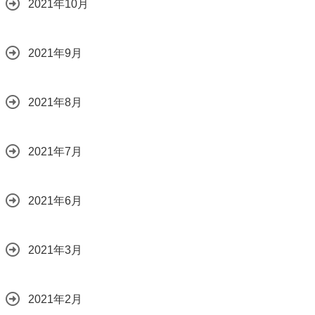
2021年10月
2021年9月
2021年8月
2021年7月
2021年6月
2021年3月
2021年2月