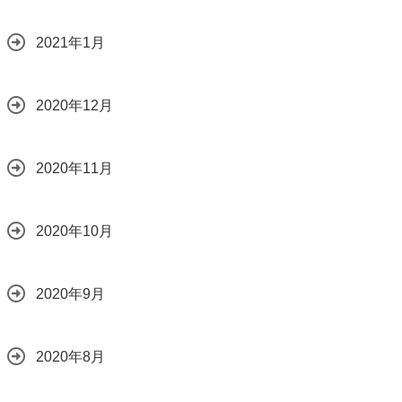
2021年1月
2020年12月
2020年11月
2020年10月
2020年9月
2020年8月