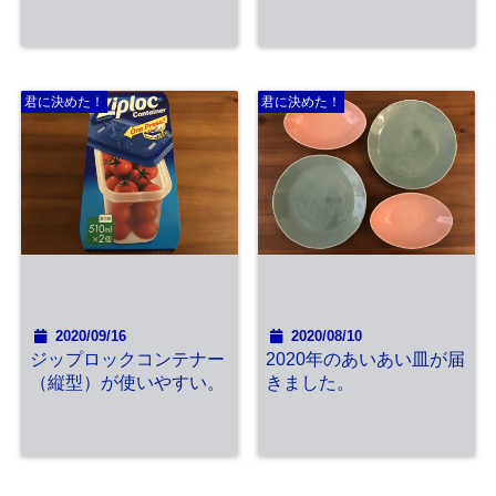
君に決めた！
君に決めた！
2020/09/16
2020/08/10
ジップロックコンテナー
2020年のあいあい皿が届
（縦型）が使いやすい。
きました。