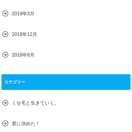
2019年3月
2018年12月
2018年8月
カテゴリー
くせ毛と生きていく。
君に決めた！