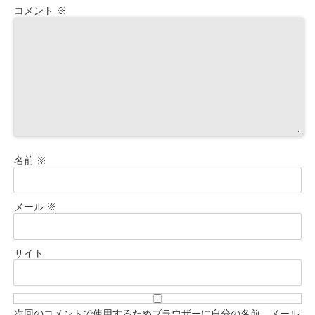
コメント
※
名前
※
メール
※
サイト
次回のコメントで使用するためブラウザーに自分の名前、メール