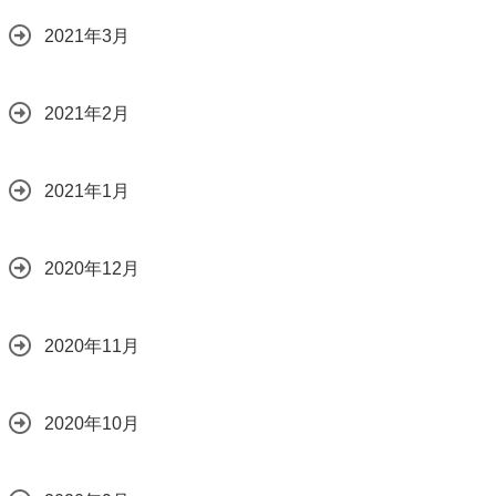
2021年3月
2021年2月
2021年1月
2020年12月
2020年11月
2020年10月