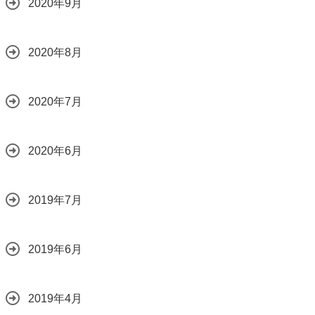
2020年9月
2020年8月
2020年7月
2020年6月
2019年7月
2019年6月
2019年4月