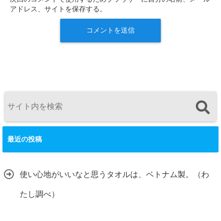
アドレス、サイトを保存する。
最近の投稿
使い心地がいいなと思うタオルは、ベトナム製。（わ
たし調べ）