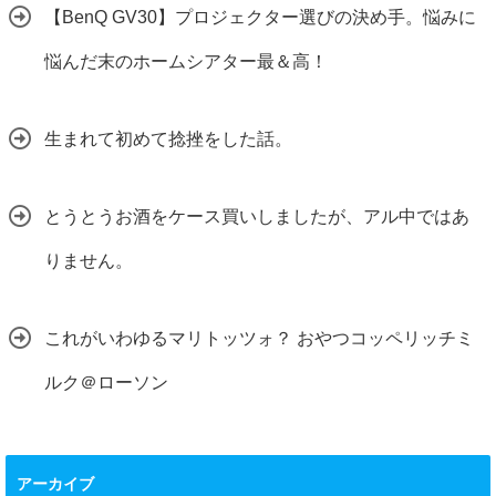
【BenQ GV30】プロジェクター選びの決め手。悩みに
悩んだ末のホームシアター最＆高！
生まれて初めて捻挫をした話。
とうとうお酒をケース買いしましたが、アル中ではあ
りません。
これがいわゆるマリトッツォ？ おやつコッペリッチミ
ルク＠ローソン
アーカイブ