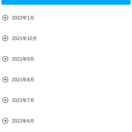
2022年1月
2021年10月
2021年9月
2021年8月
2021年7月
2021年6月