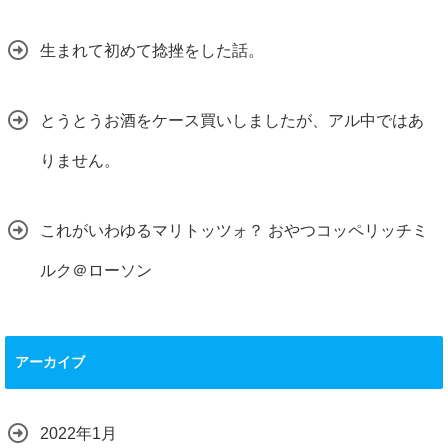
生まれて初めて捻挫をした話。
とうとうお酒をケース買いしましたが、アル中ではあ
りません。
これがいわゆるマリトッツォ？ おやつコッペリッチミ
ルク＠ローソン
アーカイブ
2022年1月