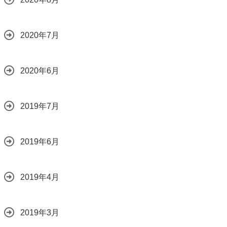
2020年7月
2020年6月
2019年7月
2019年6月
2019年4月
2019年3月