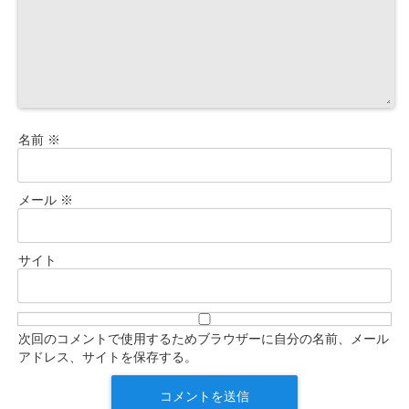
名前
※
メール
※
サイト
次回のコメントで使用するためブラウザーに自分の名前、メール
アドレス、サイトを保存する。