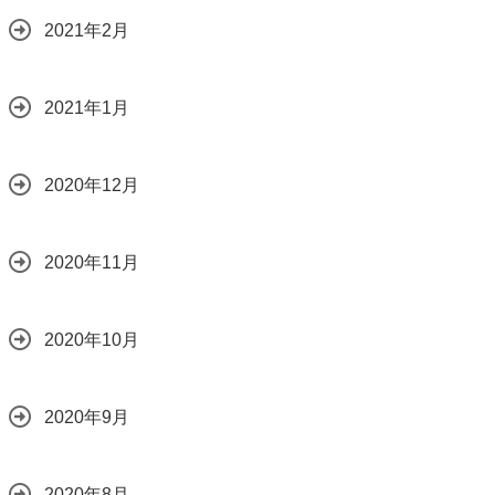
2021年2月
2021年1月
2020年12月
2020年11月
2020年10月
2020年9月
2020年8月