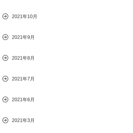
2021年10月
2021年9月
2021年8月
2021年7月
2021年6月
2021年3月