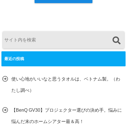
最近の投稿
使い心地がいいなと思うタオルは、ベトナム製。（わ
たし調べ）
【BenQ GV30】プロジェクター選びの決め手。悩みに
悩んだ末のホームシアター最＆高！