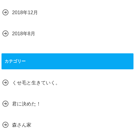
2018年12月
2018年8月
カテゴリー
くせ毛と生きていく。
君に決めた！
森さん家