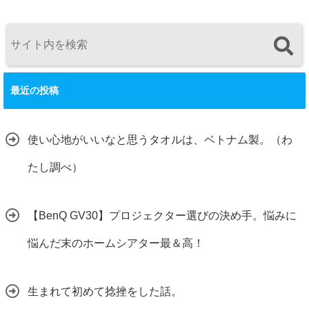
最近の投稿
使い心地がいいなと思うタオルは、ベトナム製。（わ
たし調べ）
【BenQ GV30】プロジェクター選びの決め手。悩みに
悩んだ末のホームシアター最＆高！
生まれて初めて捻挫をした話。