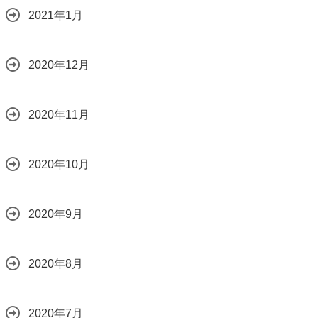
2021年1月
2020年12月
2020年11月
2020年10月
2020年9月
2020年8月
2020年7月