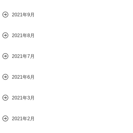
2021年9月
2021年8月
2021年7月
2021年6月
2021年3月
2021年2月