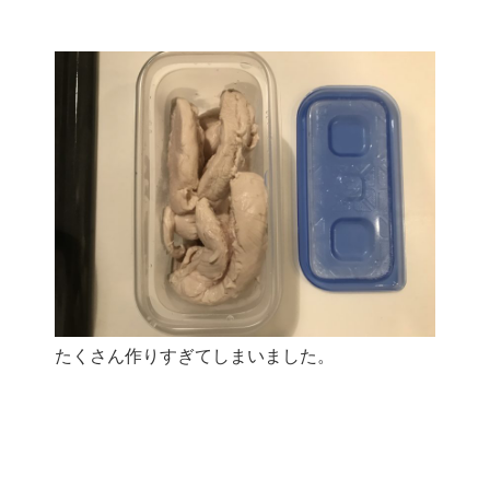
たくさん作りすぎてしまいました。