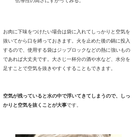
伝導性の高さにすがってみる。
お肉に下味をつけたい場合は袋に入れてしっかりと空気を
抜いてから口を縛っておきます。火を止めた後の鍋に投入
するので、使用する袋はジップロックなどの熱に強いもの
であれば大丈夫です。大さじ一杯分の酒や水など、水分を
足すことで空気を抜きやすくすることもできます。
空気が残っていると水の中で浮いてきてしまうので、しっ
かりと空気を抜くことが大事
です。