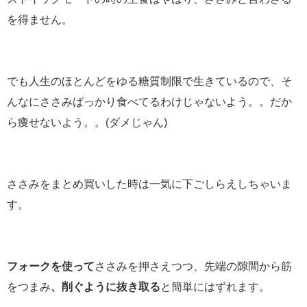
を得ません。
でも人生のほとんどをゆる糖質制限で生きているので、そ
んなにささみばっかり食べてるわけじゃないよう。。だか
ら痩せないよう。。(ダメじゃん)
ささみをまとめ買いした時は一気に下ごしらえしちゃいま
す。
フォークを使って
ささみを押さえつつ、先端の隙間から筋
をつまみ
、削ぐように抜き取る
と簡単にはずれます。