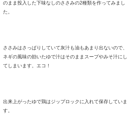
のまま投入した下味なしのささみの2種類を作ってみまし
た。
ささみはさっぱりしていて灰汁も油もあまり出ないので、
ネギの風味の効いたゆで汁はそのままスープやみそ汁にし
てしまいます。エコ！
出来上がったゆで鶏はジップロックに入れて保存していま
す。