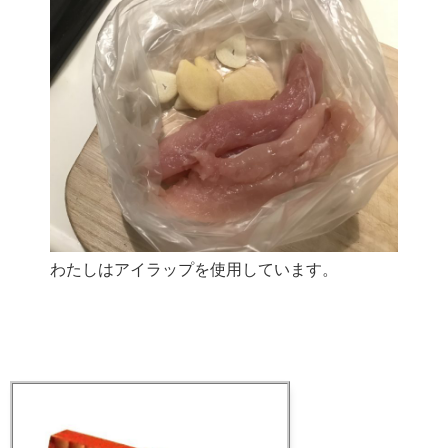
わたしはアイラップを使用しています。