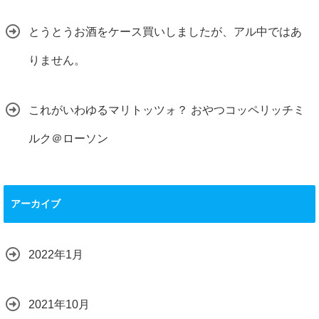
とうとうお酒をケース買いしましたが、アル中ではあ
りません。
これがいわゆるマリトッツォ？ おやつコッペリッチミ
ルク＠ローソン
アーカイブ
2022年1月
2021年10月