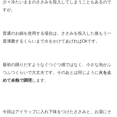
少々冷たいままのささみを投入してしまうこともあるので
すが。
普通のお鍋を使用する場合は、ささみを投入した後もう一
度沸騰するくらいまで火をかけてあげればOkです。
最初の踊りだすようなぐつぐつ感ではなく、小さな泡がふ
つふつくらいで大丈夫です。そのあとは同じように
火を止
めて余熱で調理
します。
今回はアイラップに入れ下味をつけたささみと、お湯にそ