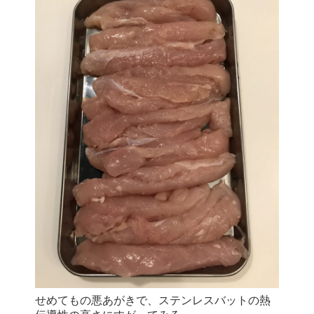
せめてもの悪あがきで、ステンレスバットの熱