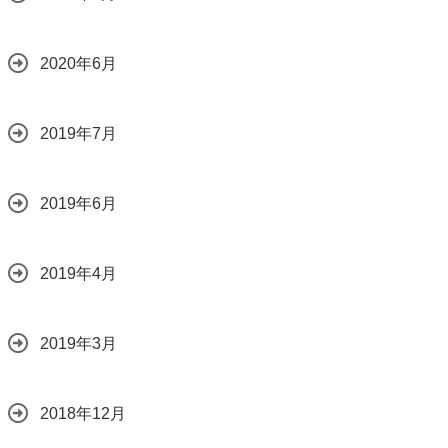
2020年6月
2019年7月
2019年6月
2019年4月
2019年3月
2018年12月