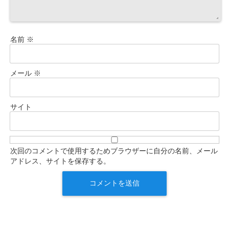
名前
※
メール
※
サイト
次回のコメントで使用するためブラウザーに自分の名前、メール
アドレス、サイトを保存する。