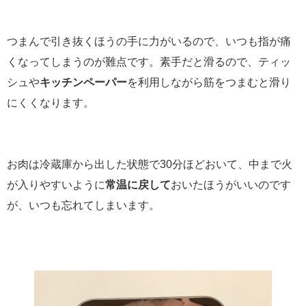
つまんで引き抜くほうの手に力がいるので、いつも指が痛
くなってしまうのが難点です。素手だと滑るので、ティッ
シュや
キッチンペーパー
を利用しながら筋をつまむと滑り
にくくなります。
お肉は冷蔵庫から出した状態で30分ほどおいて、中まで火
が入りやすいように
常温に戻して
おいたほうがいいのです
が、いつも忘れてしまいます。