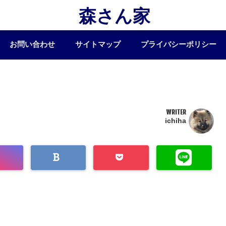
森さん家
お問い合わせ
サイトマップ
プライバシーポリシー
WRITER
ichiha