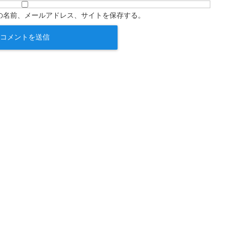
の名前、メールアドレス、サイトを保存する。