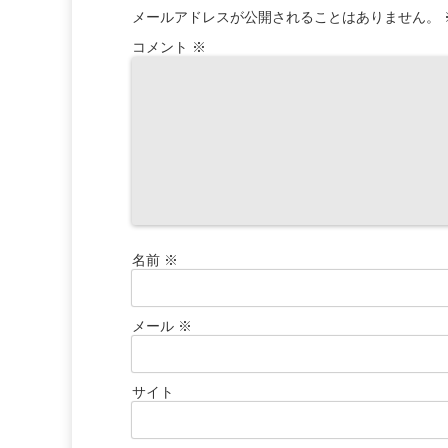
メールアドレスが公開されることはありません。
コメント
※
名前
※
メール
※
サイト