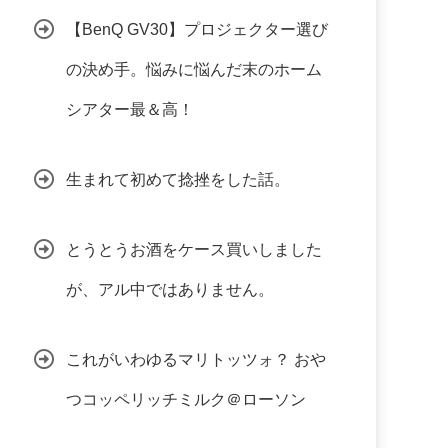
【BenQ GV30】プロジェクター選び
の決め手。悩みに悩んだ末のホーム
シアター最＆高！
生まれて初めて捻挫をした話。
とうとうお酒をケース買いしました
が、アル中ではありません。
これがいわゆるマリトッツォ？ おや
つコッペリッチミルク＠ローソン