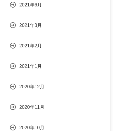
2021年6月
2021年3月
2021年2月
2021年1月
2020年12月
2020年11月
2020年10月