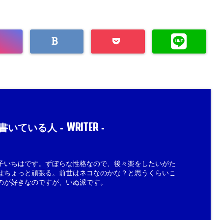
WRITER
書いている人 -
-
子いちはです。ずぼらな性格なので、後々楽をしたいがた
はちょっと頑張る。前世はネコなのかな？と思うくらいこ
のが好きなのですが、いぬ派です。