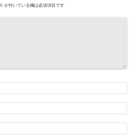
※
が付いている欄は必須項目です