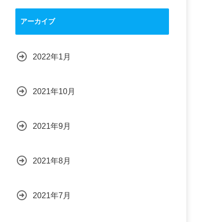
アーカイブ
2022年1月
2021年10月
2021年9月
2021年8月
2021年7月