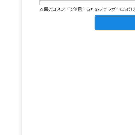
次回のコメントで使用するためブラウザーに自分