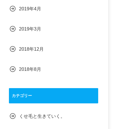
2019年4月
2019年3月
2018年12月
2018年8月
カテゴリー
くせ毛と生きていく。