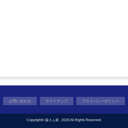
お問い合わせ
サイトマップ
プライバシーポリシー
Copyright©
森さん家
, 2020 All Rights Reserved.