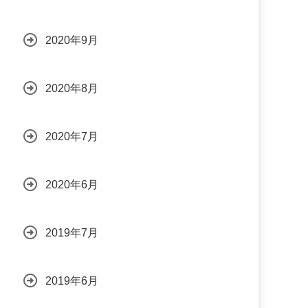
2020年9月
2020年8月
2020年7月
2020年6月
2019年7月
2019年6月