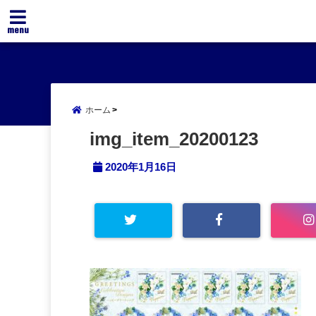
menu
ホーム
img_item_20200123
2020年1月16日