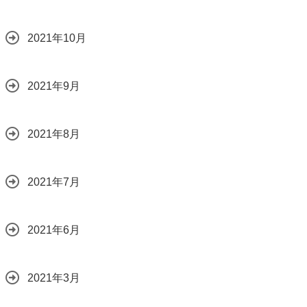
2021年10月
2021年9月
2021年8月
2021年7月
2021年6月
2021年3月