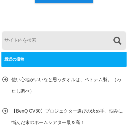
最近の投稿
使い心地がいいなと思うタオルは、ベトナム製。（わ
たし調べ）
【BenQ GV30】プロジェクター選びの決め手。悩みに
悩んだ末のホームシアター最＆高！