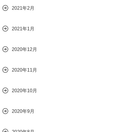
2021年2月
2021年1月
2020年12月
2020年11月
2020年10月
2020年9月
2020年8月