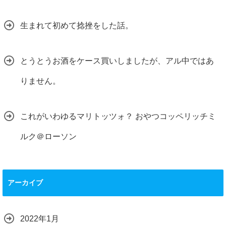
生まれて初めて捻挫をした話。
とうとうお酒をケース買いしましたが、アル中ではあ
りません。
これがいわゆるマリトッツォ？ おやつコッペリッチミ
ルク＠ローソン
アーカイブ
2022年1月