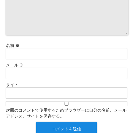
名前
※
メール
※
サイト
次回のコメントで使用するためブラウザーに自分の名前、メール
アドレス、サイトを保存する。