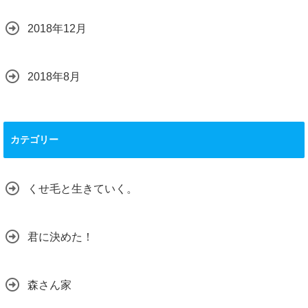
2018年12月
2018年8月
カテゴリー
くせ毛と生きていく。
君に決めた！
森さん家