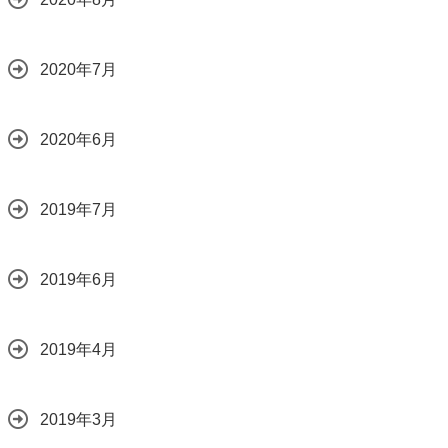
2020年7月
2020年6月
2019年7月
2019年6月
2019年4月
2019年3月