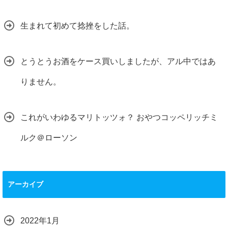
生まれて初めて捻挫をした話。
とうとうお酒をケース買いしましたが、アル中ではあ
りません。
これがいわゆるマリトッツォ？ おやつコッペリッチミ
ルク＠ローソン
アーカイブ
2022年1月