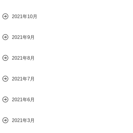
2021年10月
2021年9月
2021年8月
2021年7月
2021年6月
2021年3月