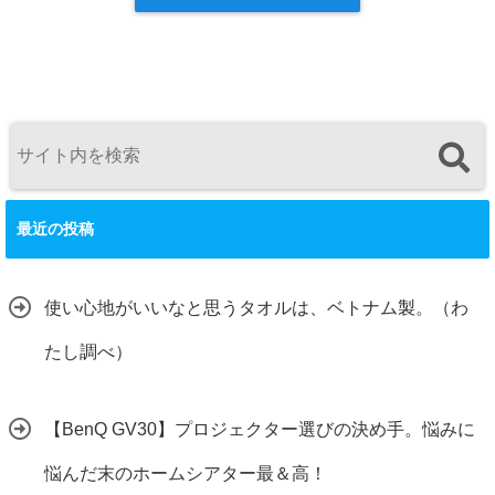
最近の投稿
使い心地がいいなと思うタオルは、ベトナム製。（わ
たし調べ）
【BenQ GV30】プロジェクター選びの決め手。悩みに
悩んだ末のホームシアター最＆高！