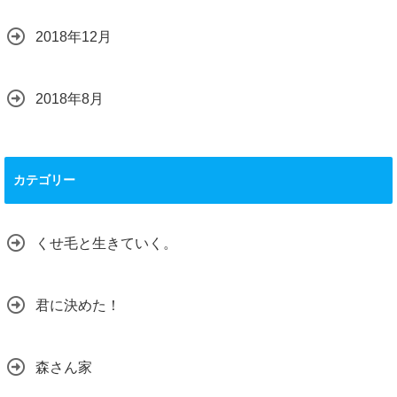
2018年12月
2018年8月
カテゴリー
くせ毛と生きていく。
君に決めた！
森さん家