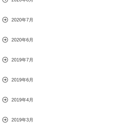
2020年7月
2020年6月
2019年7月
2019年6月
2019年4月
2019年3月