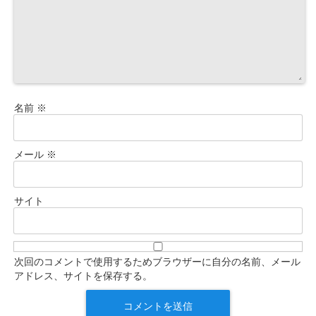
名前
※
メール
※
サイト
次回のコメントで使用するためブラウザーに自分の名前、メール
アドレス、サイトを保存する。