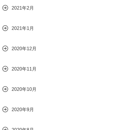
2021年2月
2021年1月
2020年12月
2020年11月
2020年10月
2020年9月
2020年8月