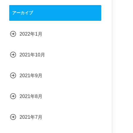
アーカイブ
2022年1月
2021年10月
2021年9月
2021年8月
2021年7月