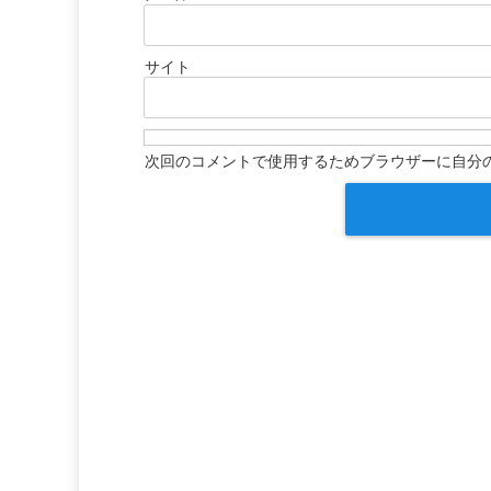
サイト
次回のコメントで使用するためブラウザーに自分