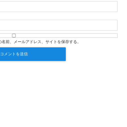
の名前、メールアドレス、サイトを保存する。