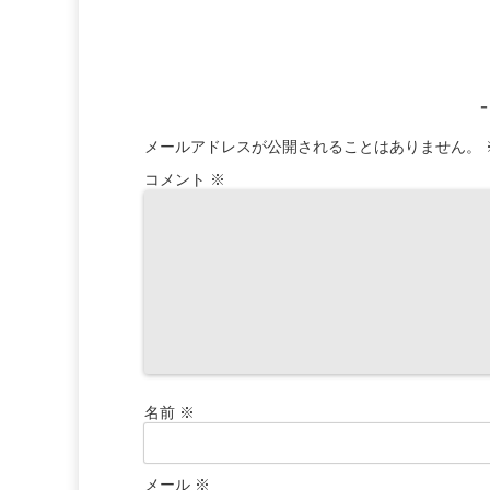
メールアドレスが公開されることはありません。
コメント
※
名前
※
メール
※