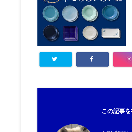
この記事を