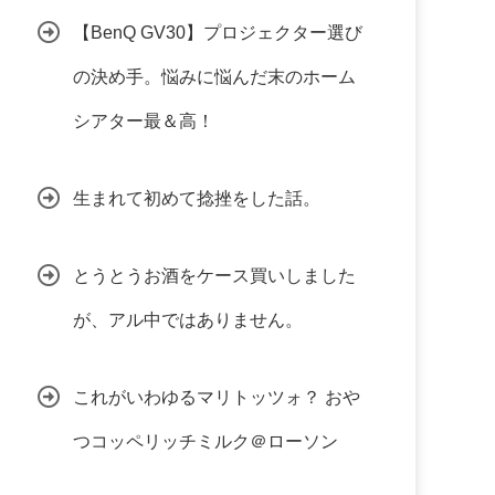
【BenQ GV30】プロジェクター選び
の決め手。悩みに悩んだ末のホーム
シアター最＆高！
生まれて初めて捻挫をした話。
とうとうお酒をケース買いしました
が、アル中ではありません。
これがいわゆるマリトッツォ？ おや
つコッペリッチミルク＠ローソン