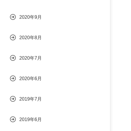
2020年9月
2020年8月
2020年7月
2020年6月
2019年7月
2019年6月