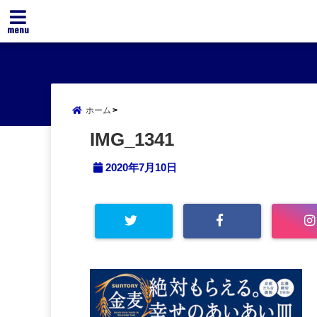
menu
ホーム
IMG_1341
2020年7月10日