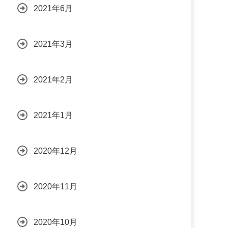
2021年6月
2021年3月
2021年2月
2021年1月
2020年12月
2020年11月
2020年10月