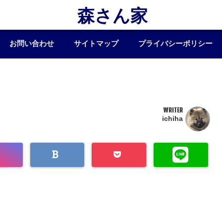
森さん家
お問い合わせ
サイトマップ
プライバシーポリシー
WRITER
ichiha