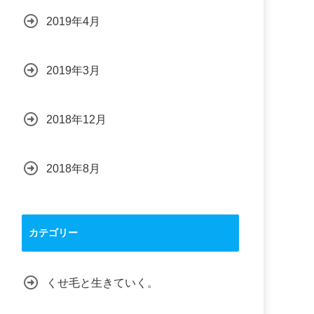
2019年4月
2019年3月
2018年12月
2018年8月
カテゴリー
くせ毛と生きていく。