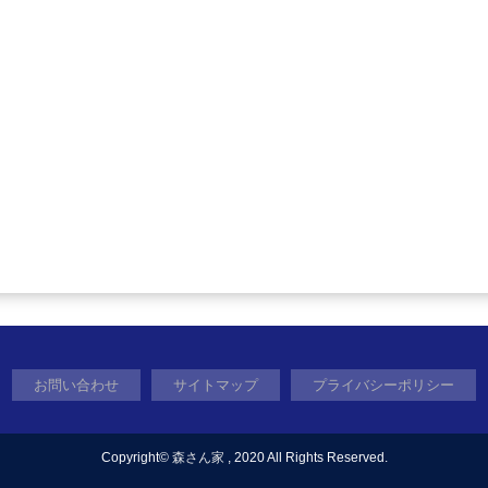
お問い合わせ
サイトマップ
プライバシーポリシー
Copyright©
森さん家
, 2020 All Rights Reserved.