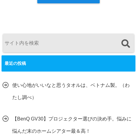
最近の投稿
使い心地がいいなと思うタオルは、ベトナム製。（わ
たし調べ）
【BenQ GV30】プロジェクター選びの決め手。悩みに
悩んだ末のホームシアター最＆高！