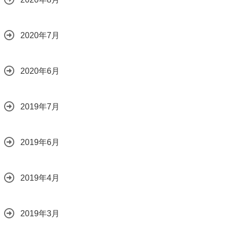
2020年7月
2020年6月
2019年7月
2019年6月
2019年4月
2019年3月