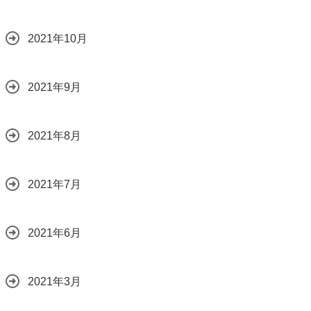
2021年10月
2021年9月
2021年8月
2021年7月
2021年6月
2021年3月