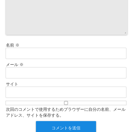
名前
※
メール
※
サイト
次回のコメントで使用するためブラウザーに自分の名前、メール
アドレス、サイトを保存する。