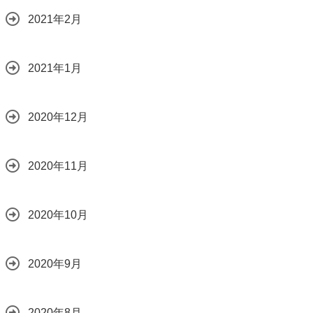
2021年2月
2021年1月
2020年12月
2020年11月
2020年10月
2020年9月
2020年8月