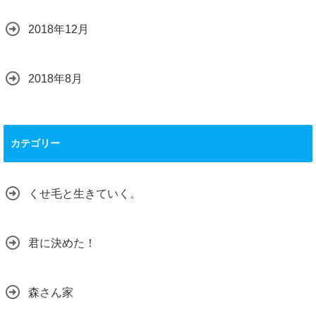
2018年12月
2018年8月
カテゴリー
くせ毛と生きていく。
君に決めた！
森さん家