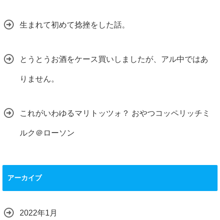
生まれて初めて捻挫をした話。
とうとうお酒をケース買いしましたが、アル中ではあ
りません。
これがいわゆるマリトッツォ？ おやつコッペリッチミ
ルク＠ローソン
アーカイブ
2022年1月