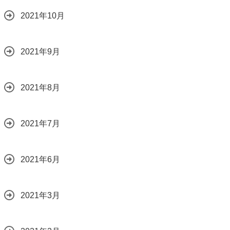
2021年10月
2021年9月
2021年8月
2021年7月
2021年6月
2021年3月