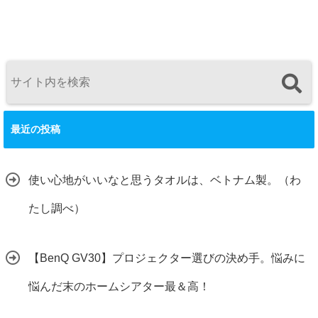
最近の投稿
使い心地がいいなと思うタオルは、ベトナム製。（わ
たし調べ）
【BenQ GV30】プロジェクター選びの決め手。悩みに
悩んだ末のホームシアター最＆高！