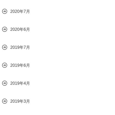
2020年7月
2020年6月
2019年7月
2019年6月
2019年4月
2019年3月