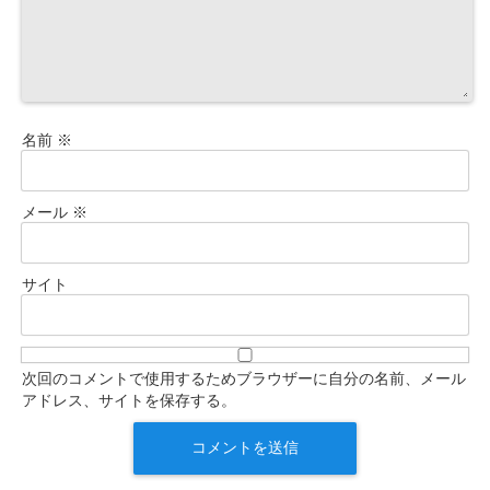
名前
※
メール
※
サイト
次回のコメントで使用するためブラウザーに自分の名前、メール
アドレス、サイトを保存する。