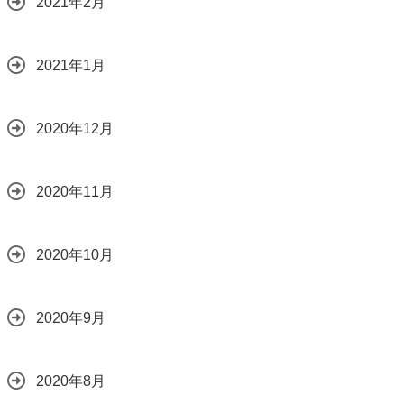
2021年2月
2021年1月
2020年12月
2020年11月
2020年10月
2020年9月
2020年8月