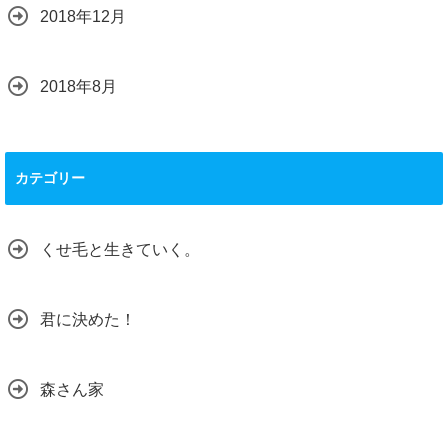
2018年12月
2018年8月
カテゴリー
くせ毛と生きていく。
君に決めた！
森さん家