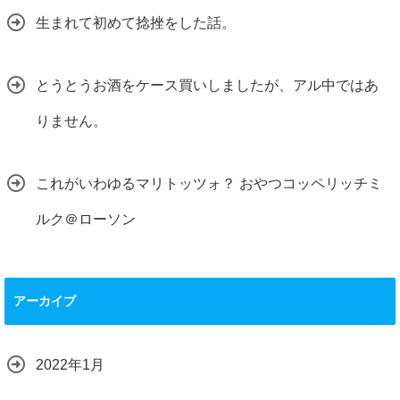
生まれて初めて捻挫をした話。
とうとうお酒をケース買いしましたが、アル中ではあ
りません。
これがいわゆるマリトッツォ？ おやつコッペリッチミ
ルク＠ローソン
アーカイブ
2022年1月