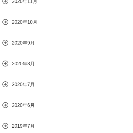
2020年11月
2020年10月
2020年9月
2020年8月
2020年7月
2020年6月
2019年7月