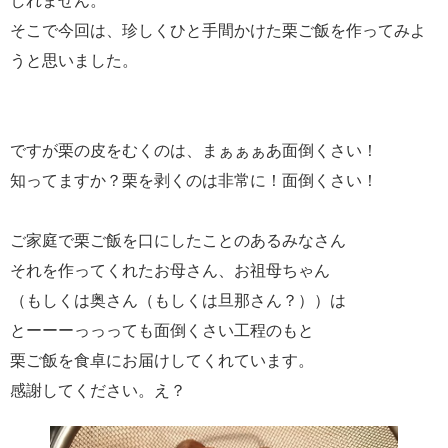
しれません。
そこで今回は、珍しくひと手間かけた栗ご飯を作ってみよ
うと思いました。
ですが栗の皮をむくのは、まぁぁぁあ面倒くさい！
知ってますか？栗を剥くのは非常に！面倒くさい！
ご家庭で栗ご飯を口にしたことのあるみなさん
それを作ってくれたお母さん、お祖母ちゃん
（もしくは奥さん（もしくは旦那さん？））は
とーーーっっっても面倒くさい工程のもと
栗ご飯を食卓にお届けしてくれています。
感謝してください。え？