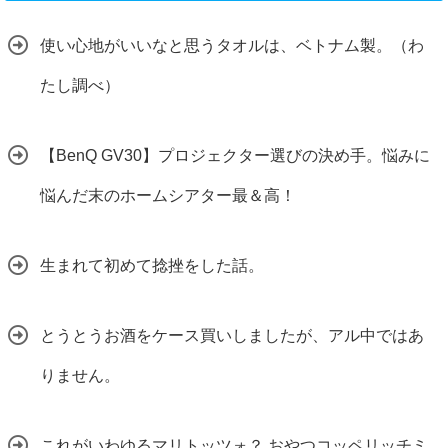
使い心地がいいなと思うタオルは、ベトナム製。（わ
たし調べ）
【BenQ GV30】プロジェクター選びの決め手。悩みに
悩んだ末のホームシアター最＆高！
生まれて初めて捻挫をした話。
とうとうお酒をケース買いしましたが、アル中ではあ
りません。
これがいわゆるマリトッツォ？ おやつコッペリッチミ