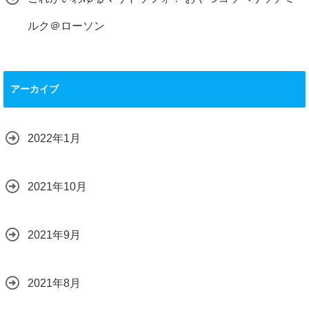
ルク＠ローソン
アーカイブ
2022年1月
2021年10月
2021年9月
2021年8月