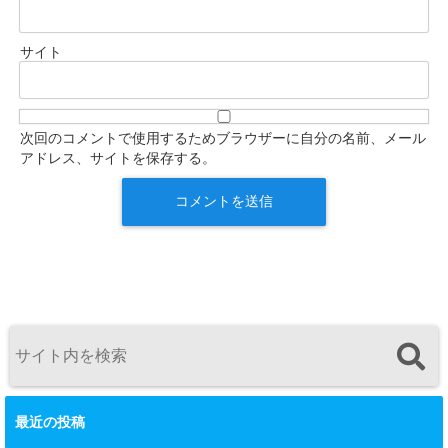
サイト
次回のコメントで使用するためブラウザーに自分の名前、メール
アドレス、サイトを保存する。
最近の投稿