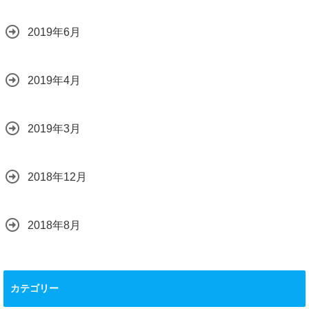
2019年6月
2019年4月
2019年3月
2018年12月
2018年8月
カテゴリー