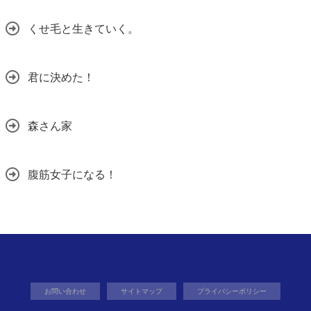
くせ毛と生きていく。
君に決めた！
森さん家
腹筋女子になる！
お問い合わせ
サイトマップ
プライバシーポリシー