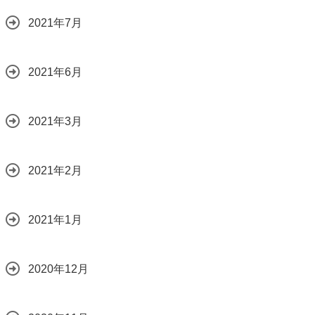
2021年7月
2021年6月
2021年3月
2021年2月
2021年1月
2020年12月